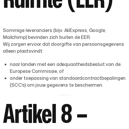
Sommige leveranciers (bijv. AliExpress, Google,
Mailchimp) bevinden zich buiten de EER.
Wij zorgen ervoor dat doorgifte van persoonsgegevens
alleen plaatsvindt:
naar landen met een
adequaatheidsbesluit
van de
Europese Commissie, of
onder toepassing van
standaardcontractbepalingen
(SCC’s)
om jouw gegevens te beschermen.
Artikel 8 –