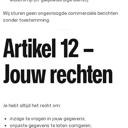
Wij sturen geen ongevraagde commerciële berichten
zonder toestemming.
Artikel 12 –
Jouw rechten
Je hebt altijd het recht om:
inzage te vragen in jouw gegevens;
onjuiste gegevens te laten corrigeren;