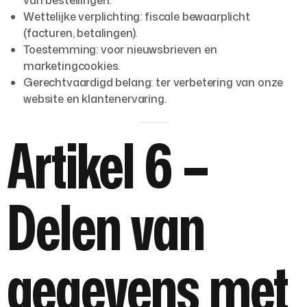
Wettelijke verplichting:
fiscale bewaarplicht
(facturen, betalingen).
Toestemming:
voor nieuwsbrieven en
marketingcookies.
Gerechtvaardigd belang:
ter verbetering van onze
website en klantenervaring.
Artikel 6 –
Delen van
gegevens met