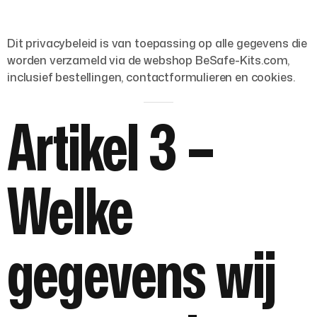
Dit privacybeleid is van toepassing op alle gegevens die
worden verzameld via de webshop BeSafe-Kits.com,
inclusief bestellingen, contactformulieren en cookies.
Artikel 3 –
Welke
gegevens wij