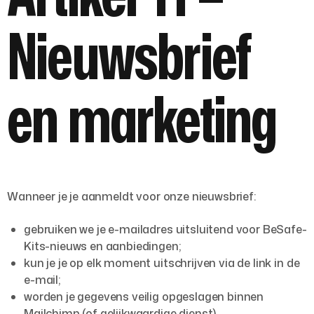
Nieuwsbrief
en marketing
Wanneer je je aanmeldt voor onze nieuwsbrief:
gebruiken we je e-mailadres uitsluitend voor BeSafe-
Kits-nieuws en aanbiedingen;
kun je je op elk moment uitschrijven via de link in de
e-mail;
worden je gegevens veilig opgeslagen binnen
Mailchimp (of gelijkwaardige dienst).