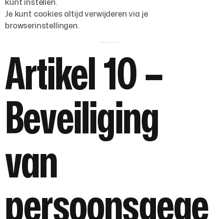
kunt instellen.
Je kunt cookies altijd verwijderen via je
browserinstellingen.
Artikel 10 –
Beveiliging
van
persoonsgege