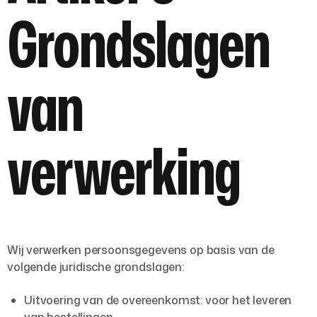
Grondslagen
van
verwerking
Wij verwerken persoonsgegevens op basis van de
volgende juridische grondslagen:
Uitvoering van de overeenkomst:
voor het leveren
van bestellingen.