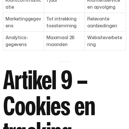
atie
en opvolging
Marketinggegev
Tot intrekking
Relevante
ens
toestemming
aanbiedingen
Analytics-
Maximaal 26
Websiteverbete
gegevens
maanden
ring
Artikel 9 –
Cookies en