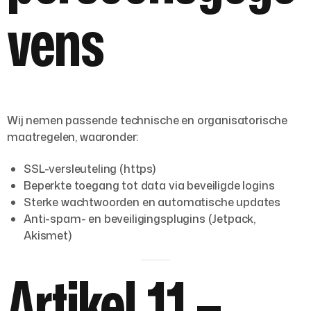
vens
Wij nemen passende technische en organisatorische
maatregelen, waaronder:
SSL-versleuteling (https)
Beperkte toegang tot data via beveiligde logins
Sterke wachtwoorden en automatische updates
Anti-spam- en beveiligingsplugins (Jetpack,
Akismet)
Artikel 11 –