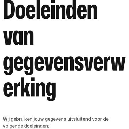
Doeleinden
van
gegevensverw
erking
Wij gebruiken jouw gegevens uitsluitend voor de
volgende doeleinden: