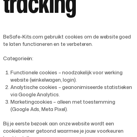
tracking
BeSafe-Kits.com gebruikt cookies om de website goed
te laten functioneren en te verbeteren.
Categorieën:
Functionele cookies
– noodzakelijk voor werking
website (winkelwagen, login).
Analytische cookies
– geanonimiseerde statistieken
via Google Analytics.
Marketingcookies
– alleen met toestemming
(Google Ads, Meta Pixel).
Bij je eerste bezoek aan onze website wordt een
cookiebanner getoond waarmee je jouw voorkeuren