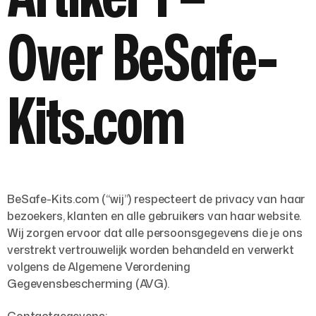
Over BeSafe-
Kits.com
BeSafe-Kits.com (“wij”) respecteert de privacy van haar
bezoekers, klanten en alle gebruikers van haar website.
Wij zorgen ervoor dat alle persoonsgegevens die je ons
verstrekt vertrouwelijk worden behandeld en verwerkt
volgens de
Algemene Verordening
Gegevensbescherming (AVG)
.