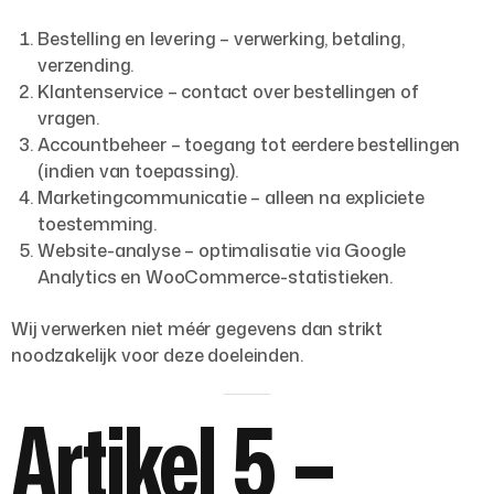
Bestelling en levering
– verwerking, betaling,
verzending.
Klantenservice
– contact over bestellingen of
vragen.
Accountbeheer
– toegang tot eerdere bestellingen
(indien van toepassing).
Marketingcommunicatie
– alleen na expliciete
toestemming.
Website-analyse
– optimalisatie via Google
Analytics en WooCommerce-statistieken.
Wij verwerken niet méér gegevens dan strikt
noodzakelijk voor deze doeleinden.
Artikel 5 –